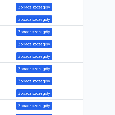
Zobacz szczegóły
Zobacz szczegóły
Zobacz szczegóły
Zobacz szczegóły
Zobacz szczegóły
Zobacz szczegóły
Zobacz szczegóły
Zobacz szczegóły
Zobacz szczegóły