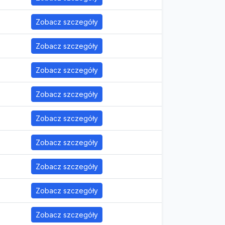
Zobacz szczegóły
Zobacz szczegóły
Zobacz szczegóły
Zobacz szczegóły
Zobacz szczegóły
Zobacz szczegóły
Zobacz szczegóły
Zobacz szczegóły
Zobacz szczegóły