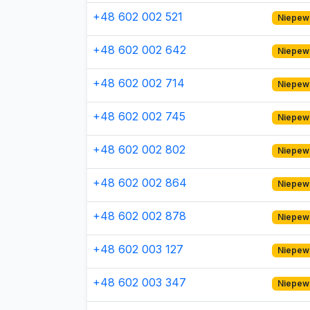
+48 602 002 521
Niepew
+48 602 002 642
Niepew
+48 602 002 714
Niepew
+48 602 002 745
Niepew
+48 602 002 802
Niepew
+48 602 002 864
Niepew
+48 602 002 878
Niepew
+48 602 003 127
Niepew
+48 602 003 347
Niepew