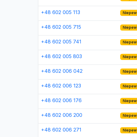
+48 602 005 113
Niepew
+48 602 005 715
Niepew
+48 602 005 741
Niepew
+48 602 005 803
Niepew
+48 602 006 042
Niepew
+48 602 006 123
Niepew
+48 602 006 176
Niepew
+48 602 006 200
Niepew
+48 602 006 271
Niepew