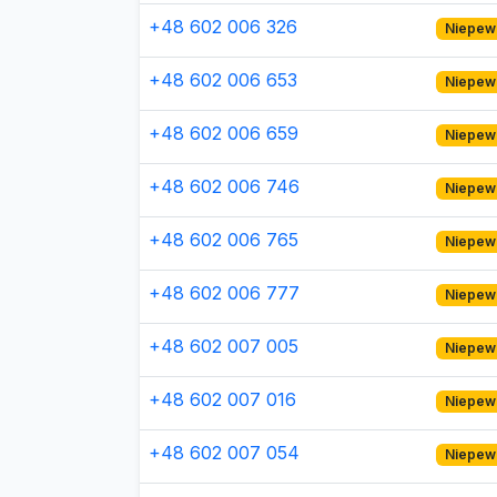
+48 602 006 326
Niepew
+48 602 006 653
Niepew
+48 602 006 659
Niepew
+48 602 006 746
Niepew
+48 602 006 765
Niepew
+48 602 006 777
Niepew
+48 602 007 005
Niepew
+48 602 007 016
Niepew
+48 602 007 054
Niepew