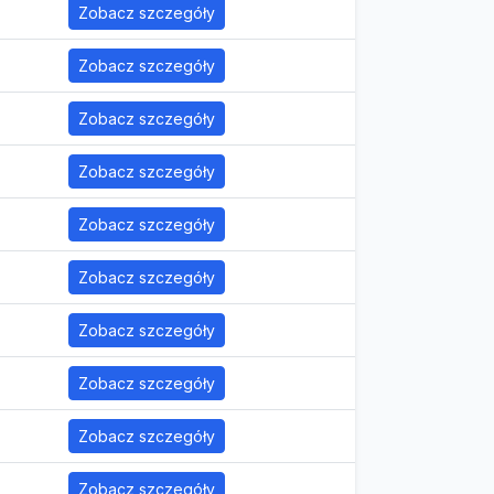
Zobacz szczegóły
Zobacz szczegóły
Zobacz szczegóły
Zobacz szczegóły
Zobacz szczegóły
Zobacz szczegóły
Zobacz szczegóły
Zobacz szczegóły
Zobacz szczegóły
Zobacz szczegóły