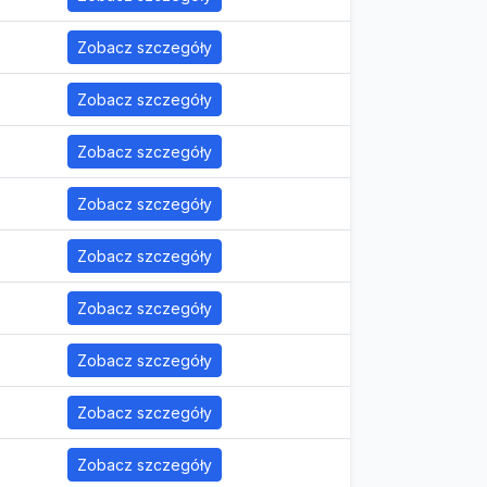
Zobacz szczegóły
Zobacz szczegóły
Zobacz szczegóły
Zobacz szczegóły
Zobacz szczegóły
Zobacz szczegóły
Zobacz szczegóły
Zobacz szczegóły
Zobacz szczegóły