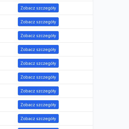
Zobacz szczegóły
Zobacz szczegóły
Zobacz szczegóły
Zobacz szczegóły
Zobacz szczegóły
Zobacz szczegóły
Zobacz szczegóły
Zobacz szczegóły
Zobacz szczegóły