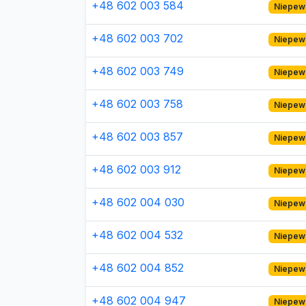
+48 602 003 584
Niepew
+48 602 003 702
Niepew
+48 602 003 749
Niepew
+48 602 003 758
Niepew
+48 602 003 857
Niepew
+48 602 003 912
Niepew
+48 602 004 030
Niepew
+48 602 004 532
Niepew
+48 602 004 852
Niepew
+48 602 004 947
Niepew