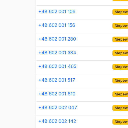
+48 602 001 106
Niepew
+48 602 001 156
Niepew
+48 602 001 280
Niepew
+48 602 001 384
Niepew
+48 602 001 465
Niepew
+48 602 001 517
Niepew
+48 602 001 610
Niepew
+48 602 002 047
Niepew
+48 602 002 142
Niepew