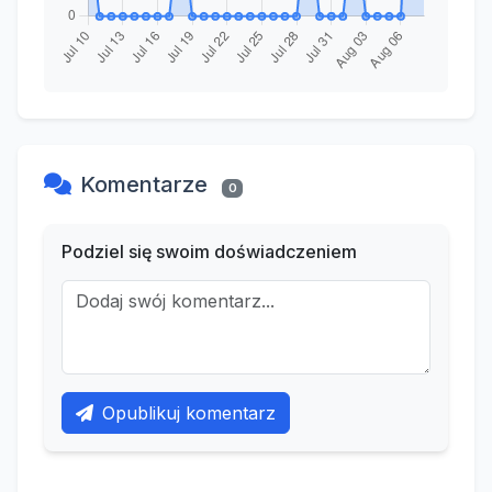
Komentarze
0
Podziel się swoim doświadczeniem
Opublikuj komentarz