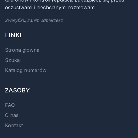
oszustwami i niechcianymi rozmowami.
Zweryfikuj zanim odbierzesz
LINKI
Strona główna
Szukaj
Katalog numerów
ZASOBY
FAQ
O nas
Kontakt