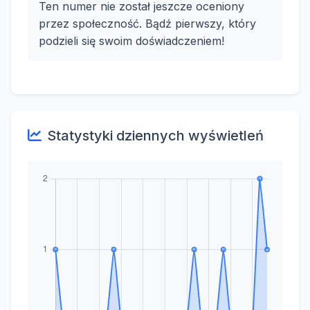
Ten numer nie został jeszcze oceniony
przez społeczność. Bądź pierwszy, który
podzieli się swoim doświadczeniem!
Statystyki dziennych wyświetleń