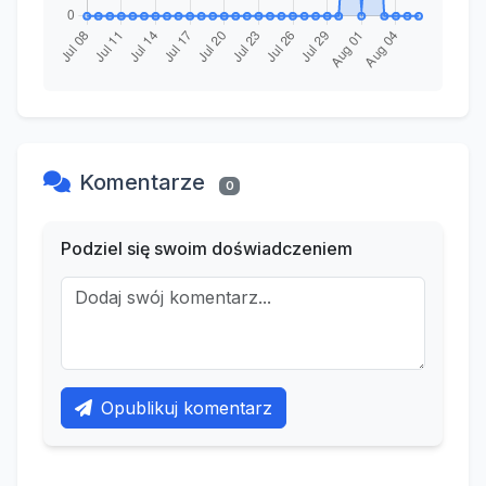
Komentarze
0
Podziel się swoim doświadczeniem
Opublikuj komentarz