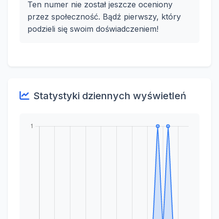
Ten numer nie został jeszcze oceniony
przez społeczność. Bądź pierwszy, który
podzieli się swoim doświadczeniem!
Statystyki dziennych wyświetleń