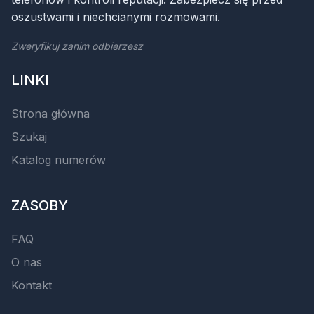
oszustwami i niechcianymi rozmowami.
Zweryfikuj zanim odbierzesz
LINKI
Strona główna
Szukaj
Katalog numerów
ZASOBY
FAQ
O nas
Kontakt