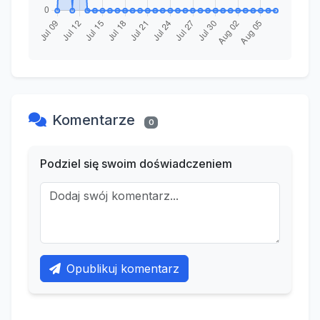
Komentarze
0
Podziel się swoim doświadczeniem
Opublikuj komentarz