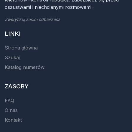
oszustwami i niechcianymi rozmowami.
Zweryfikuj zanim odbierzesz
LINKI
Strona główna
Szukaj
Katalog numerów
ZASOBY
FAQ
O nas
Kontakt