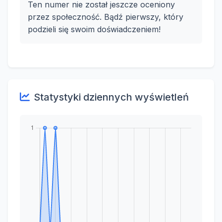
Ten numer nie został jeszcze oceniony
przez społeczność. Bądź pierwszy, który
podzieli się swoim doświadczeniem!
Statystyki dziennych wyświetleń