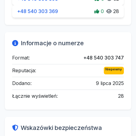
+48 540 303 369
0
28
Informacje o numerze
Format:
+48 540 303 747
Niepewny
Reputacja:
Dodano:
9 lipca 2025
Łącznie wyświetleń:
28
Wskazówki bezpieczeństwa