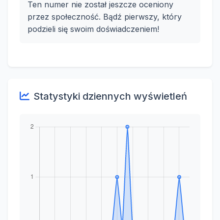
Ten numer nie został jeszcze oceniony
przez społeczność. Bądź pierwszy, który
podzieli się swoim doświadczeniem!
Statystyki dziennych wyświetleń