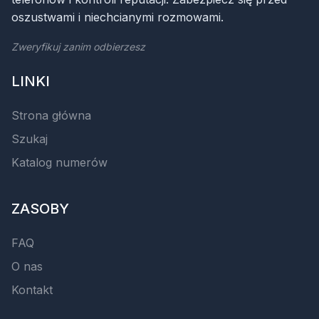
oszustwami i niechcianymi rozmowami.
Zweryfikuj zanim odbierzesz
LINKI
Strona główna
Szukaj
Katalog numerów
ZASOBY
FAQ
O nas
Kontakt