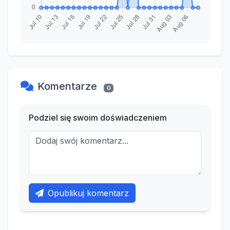
Komentarze
0
Podziel się swoim doświadczeniem
Opublikuj komentarz