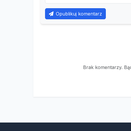
Opublikuj komentarz
Brak komentarzy. Bąd