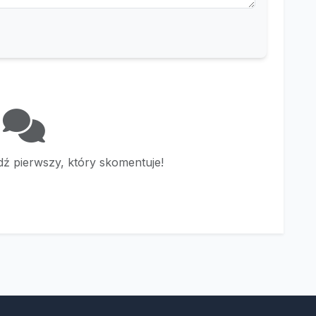
ź pierwszy, który skomentuje!