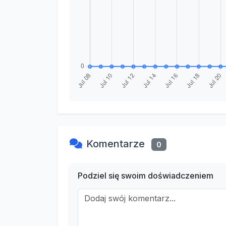
Komentarze
0
Podziel się swoim doświadczeniem