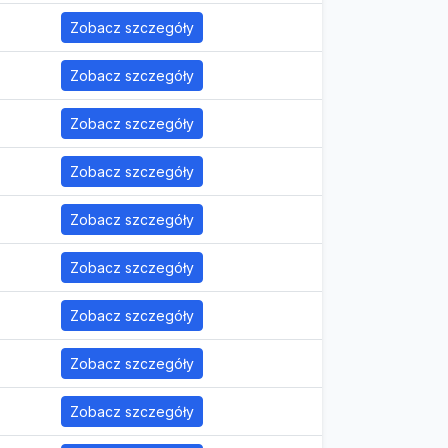
Zobacz szczegóły
Zobacz szczegóły
Zobacz szczegóły
Zobacz szczegóły
Zobacz szczegóły
Zobacz szczegóły
Zobacz szczegóły
Zobacz szczegóły
Zobacz szczegóły