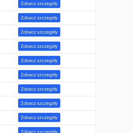
Zobacz szczegóły
Zobacz szczegóły
Zobacz szczegóły
Zobacz szczegóły
Zobacz szczegóły
Zobacz szczegóły
Zobacz szczegóły
Zobacz szczegóły
Zobacz szczegóły
Zobacz szczegóły