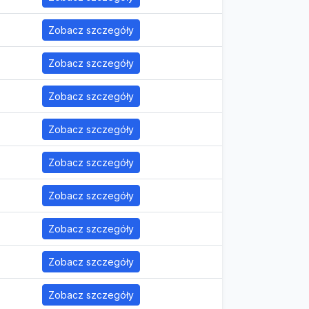
Zobacz szczegóły
Zobacz szczegóły
Zobacz szczegóły
Zobacz szczegóły
Zobacz szczegóły
Zobacz szczegóły
Zobacz szczegóły
Zobacz szczegóły
Zobacz szczegóły