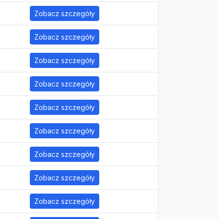
Zobacz szczegóły
Zobacz szczegóły
Zobacz szczegóły
Zobacz szczegóły
Zobacz szczegóły
Zobacz szczegóły
Zobacz szczegóły
Zobacz szczegóły
Zobacz szczegóły