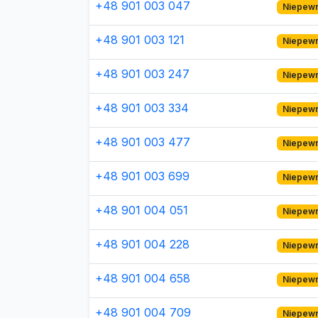
+48 901 003 047
Niepew
+48 901 003 121
Niepew
+48 901 003 247
Niepew
+48 901 003 334
Niepew
+48 901 003 477
Niepew
+48 901 003 699
Niepew
+48 901 004 051
Niepew
+48 901 004 228
Niepew
+48 901 004 658
Niepew
+48 901 004 709
Niepew