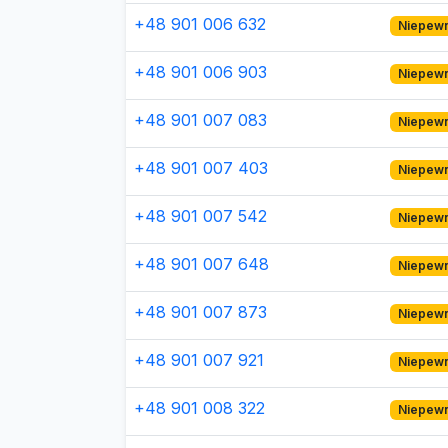
+48 901 006 632
Niepew
+48 901 006 903
Niepew
+48 901 007 083
Niepew
+48 901 007 403
Niepew
+48 901 007 542
Niepew
+48 901 007 648
Niepew
+48 901 007 873
Niepew
+48 901 007 921
Niepew
+48 901 008 322
Niepew