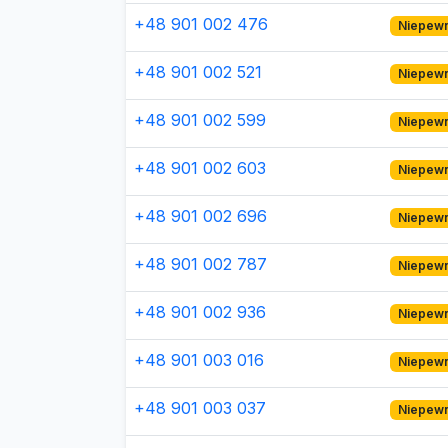
+48 901 002 476
Niepew
+48 901 002 521
Niepew
+48 901 002 599
Niepew
+48 901 002 603
Niepew
+48 901 002 696
Niepew
+48 901 002 787
Niepew
+48 901 002 936
Niepew
+48 901 003 016
Niepew
+48 901 003 037
Niepew