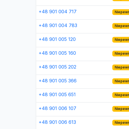
+48 901 004 717
Niepew
+48 901 004 783
Niepew
+48 901 005 120
Niepew
+48 901 005 160
Niepew
+48 901 005 202
Niepew
+48 901 005 366
Niepew
+48 901 005 651
Niepew
+48 901 006 107
Niepew
+48 901 006 613
Niepew