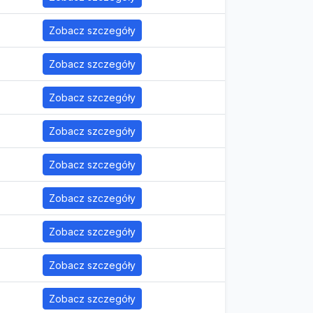
Zobacz szczegóły
Zobacz szczegóły
Zobacz szczegóły
Zobacz szczegóły
Zobacz szczegóły
Zobacz szczegóły
Zobacz szczegóły
Zobacz szczegóły
Zobacz szczegóły