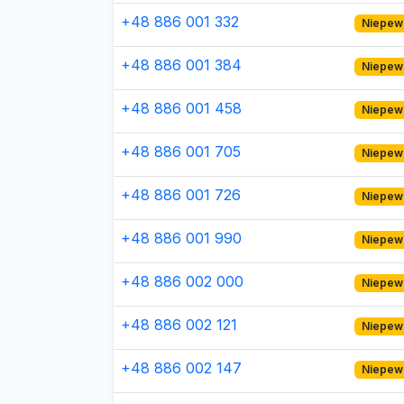
+48 886 001 332
Niepew
+48 886 001 384
Niepew
+48 886 001 458
Niepew
+48 886 001 705
Niepew
+48 886 001 726
Niepew
+48 886 001 990
Niepew
+48 886 002 000
Niepew
+48 886 002 121
Niepew
+48 886 002 147
Niepew