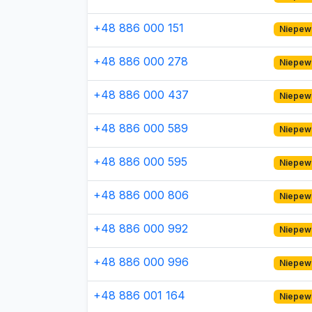
+48 886 000 151
Niepew
+48 886 000 278
Niepew
+48 886 000 437
Niepew
+48 886 000 589
Niepew
+48 886 000 595
Niepew
+48 886 000 806
Niepew
+48 886 000 992
Niepew
+48 886 000 996
Niepew
+48 886 001 164
Niepew