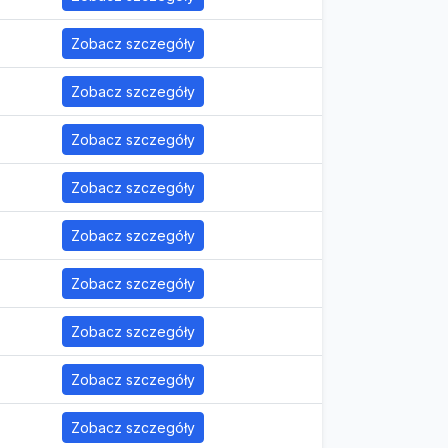
Zobacz szczegóły
Zobacz szczegóły
Zobacz szczegóły
Zobacz szczegóły
Zobacz szczegóły
Zobacz szczegóły
Zobacz szczegóły
Zobacz szczegóły
Zobacz szczegóły