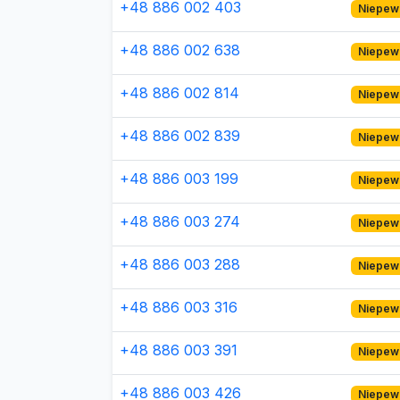
+48 886 002 403
Niepew
+48 886 002 638
Niepew
+48 886 002 814
Niepew
+48 886 002 839
Niepew
+48 886 003 199
Niepew
+48 886 003 274
Niepew
+48 886 003 288
Niepew
+48 886 003 316
Niepew
+48 886 003 391
Niepew
+48 886 003 426
Niepew