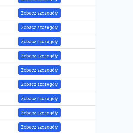
Zobacz szczegóły
Zobacz szczegóły
Zobacz szczegóły
Zobacz szczegóły
Zobacz szczegóły
Zobacz szczegóły
Zobacz szczegóły
Zobacz szczegóły
Zobacz szczegóły