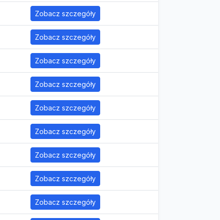
Zobacz szczegóły
Zobacz szczegóły
Zobacz szczegóły
Zobacz szczegóły
Zobacz szczegóły
Zobacz szczegóły
Zobacz szczegóły
Zobacz szczegóły
Zobacz szczegóły