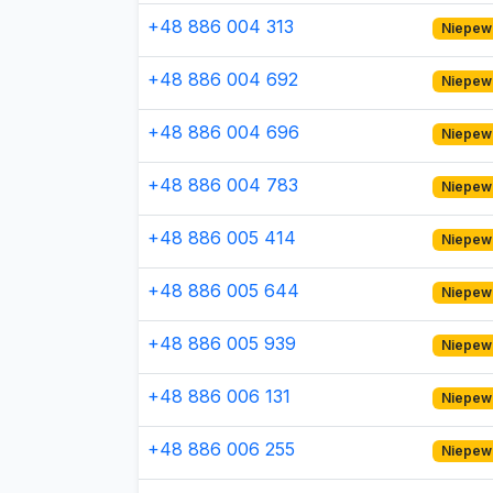
+48 886 004 313
Niepew
+48 886 004 692
Niepew
+48 886 004 696
Niepew
+48 886 004 783
Niepew
+48 886 005 414
Niepew
+48 886 005 644
Niepew
+48 886 005 939
Niepew
+48 886 006 131
Niepew
+48 886 006 255
Niepew