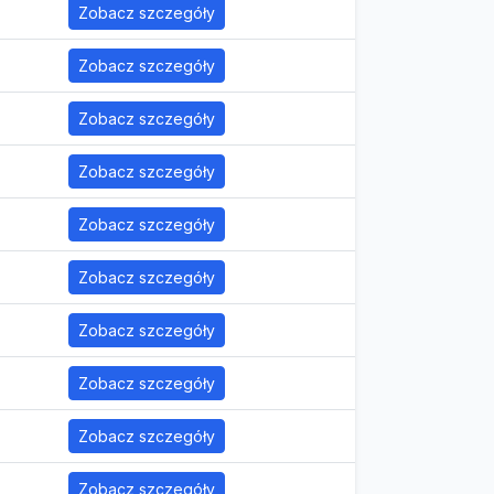
Zobacz szczegóły
Zobacz szczegóły
Zobacz szczegóły
Zobacz szczegóły
Zobacz szczegóły
Zobacz szczegóły
Zobacz szczegóły
Zobacz szczegóły
Zobacz szczegóły
Zobacz szczegóły