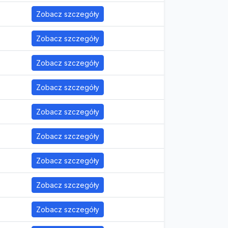
Zobacz szczegóły
Zobacz szczegóły
Zobacz szczegóły
Zobacz szczegóły
Zobacz szczegóły
Zobacz szczegóły
Zobacz szczegóły
Zobacz szczegóły
Zobacz szczegóły