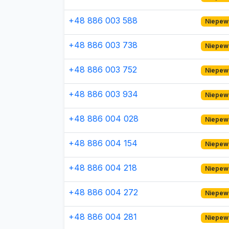
+48 886 003 588
Niepew
+48 886 003 738
Niepew
+48 886 003 752
Niepew
+48 886 003 934
Niepew
+48 886 004 028
Niepew
+48 886 004 154
Niepew
+48 886 004 218
Niepew
+48 886 004 272
Niepew
+48 886 004 281
Niepew