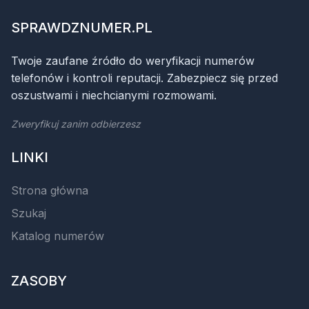
SPRAWDZNUMER.PL
Twoje zaufane źródło do weryfikacji numerów
telefonów i kontroli reputacji. Zabezpiecz się przed
oszustwami i niechcianymi rozmowami.
Zweryfikuj zanim odbierzesz
LINKI
Strona główna
Szukaj
Katalog numerów
ZASOBY