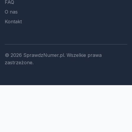
FAQ
O nas
Kontakt
© 2026 SprawdzNumer.pl. Wszelkie prawa
zastrzeżone.