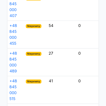
845
000
407
+48
54
0
Niepewny
845
000
455
+48
27
0
Niepewny
845
000
489
+48
41
0
Niepewny
845
000
515