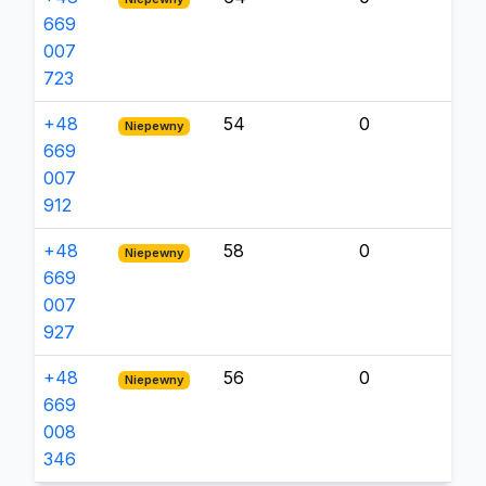
669
007
723
+48
54
0
Niepewny
669
007
912
+48
58
0
Niepewny
669
007
927
+48
56
0
Niepewny
669
008
346