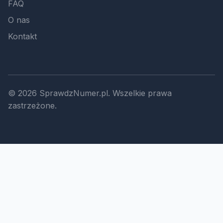
FAQ
O nas
Kontakt
© 2026 SprawdzNumer.pl. Wszelkie prawa
zastrzeżone.