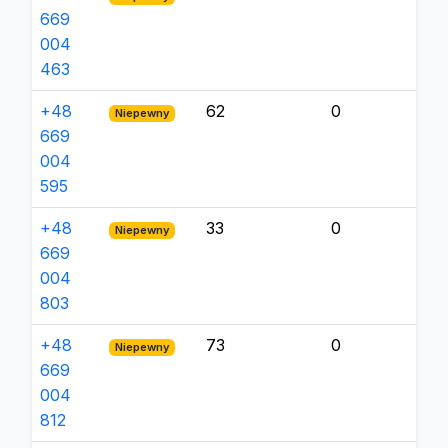
669
004
463
+48
62
0
Niepewny
669
004
595
+48
33
0
Niepewny
669
004
803
+48
73
0
Niepewny
669
004
812