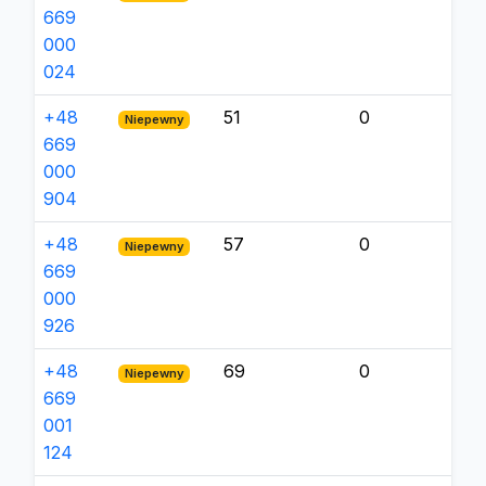
669
000
024
+48
51
0
Niepewny
669
000
904
+48
57
0
Niepewny
669
000
926
+48
69
0
Niepewny
669
001
124