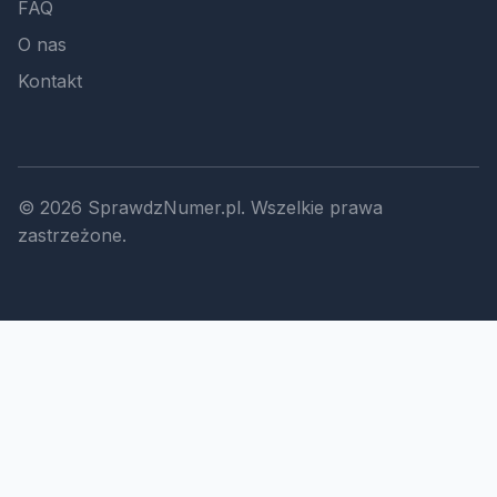
FAQ
O nas
Kontakt
© 2026 SprawdzNumer.pl. Wszelkie prawa
zastrzeżone.