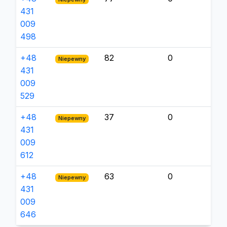
431
009
498
+48
82
0
Niepewny
431
009
529
+48
37
0
Niepewny
431
009
612
+48
63
0
Niepewny
431
009
646