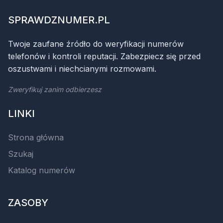
SPRAWDZNUMER.PL
Twoje zaufane źródło do weryfikacji numerów
telefonów i kontroli reputacji. Zabezpiecz się przed
oszustwami i niechcianymi rozmowami.
Zweryfikuj zanim odbierzesz
LINKI
Strona główna
Szukaj
Katalog numerów
ZASOBY