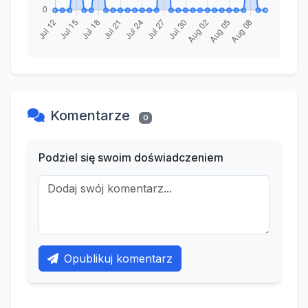
Komentarze
0
Podziel się swoim doświadczeniem
Opublikuj komentarz