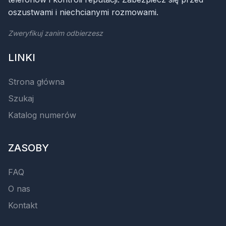
oszustwami i niechcianymi rozmowami.
Zweryfikuj zanim odbierzesz
LINKI
Strona główna
Szukaj
Katalog numerów
ZASOBY
FAQ
O nas
Kontakt