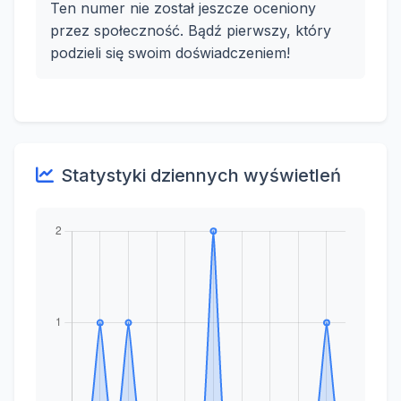
Ten numer nie został jeszcze oceniony
przez społeczność. Bądź pierwszy, który
podzieli się swoim doświadczeniem!
Statystyki dziennych wyświetleń