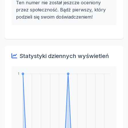
Ten numer nie został jeszcze oceniony
przez społeczność. Bądź pierwszy, który
podzieli się swoim doświadczeniem!
Statystyki dziennych wyświetleń