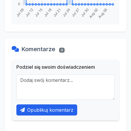
Komentarze
0
Podziel się swoim doświadczeniem
Opublikuj komentarz