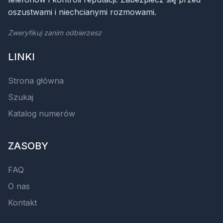
oszustwami i niechcianymi rozmowami.
Zweryfikuj zanim odbierzesz
LINKI
Strona główna
Szukaj
Katalog numerów
ZASOBY
FAQ
O nas
Kontakt