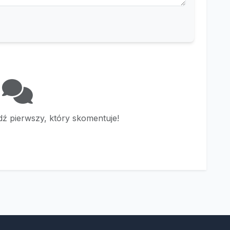
ź pierwszy, który skomentuje!