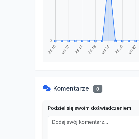
Komentarze
0
Podziel się swoim doświadczeniem