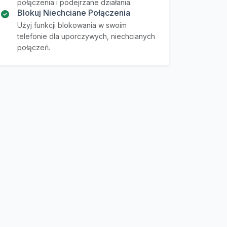
połączenia i podejrzane działania.
Blokuj Niechciane Połączenia
Użyj funkcji blokowania w swoim
telefonie dla uporczywych, niechcianych
połączeń.