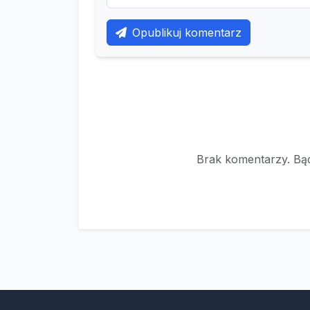
Opublikuj komentarz
Brak komentarzy. Bąd