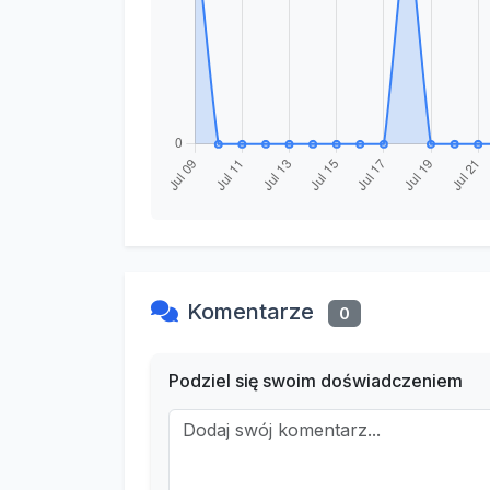
Komentarze
0
Podziel się swoim doświadczeniem