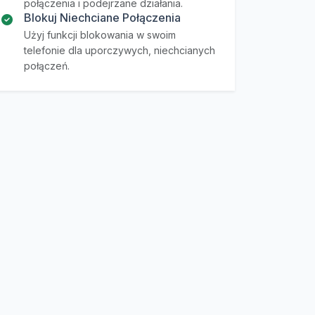
połączenia i podejrzane działania.
Blokuj Niechciane Połączenia
Użyj funkcji blokowania w swoim
telefonie dla uporczywych, niechcianych
połączeń.