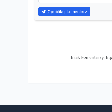
Opublikuj komentarz
Brak komentarzy. Bąd