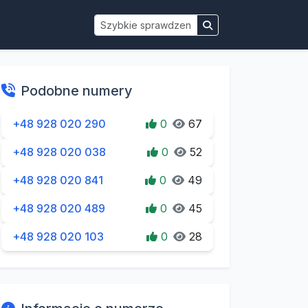
Podobne numery
+48 928 020 290
0
67
+48 928 020 038
0
52
+48 928 020 841
0
49
+48 928 020 489
0
45
+48 928 020 103
0
28