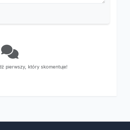
ź pierwszy, który skomentuje!