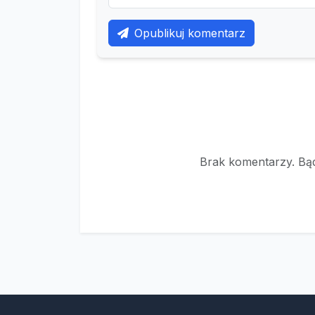
Opublikuj komentarz
Brak komentarzy. Bąd