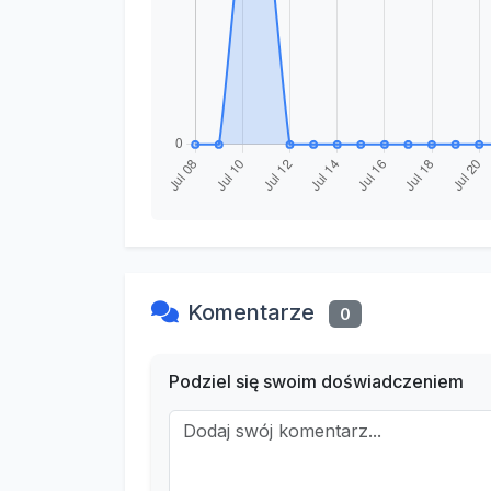
Komentarze
0
Podziel się swoim doświadczeniem