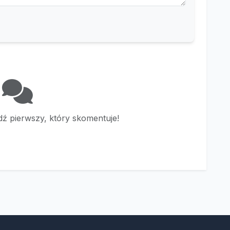
ź pierwszy, który skomentuje!