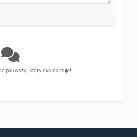
ź pierwszy, który skomentuje!