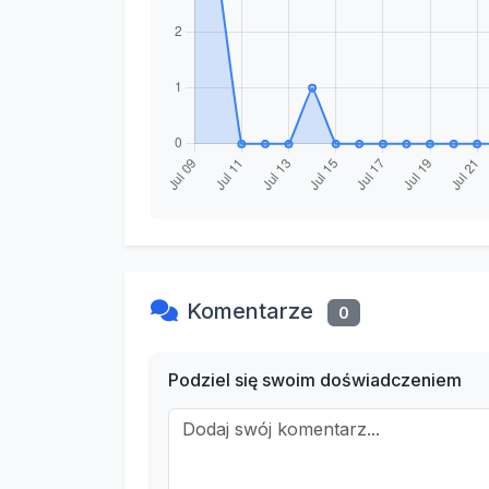
Komentarze
0
Podziel się swoim doświadczeniem