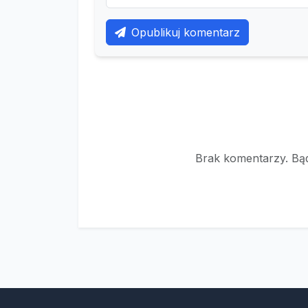
Opublikuj komentarz
Brak komentarzy. Bąd