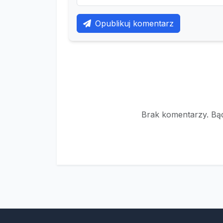
Opublikuj komentarz
Brak komentarzy. Bąd