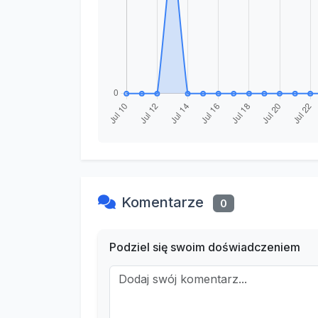
Komentarze
0
Podziel się swoim doświadczeniem