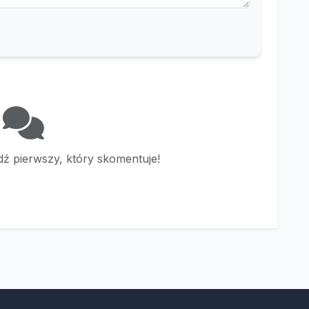
ź pierwszy, który skomentuje!