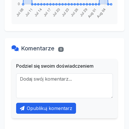
Komentarze
0
Podziel się swoim doświadczeniem
Opublikuj komentarz