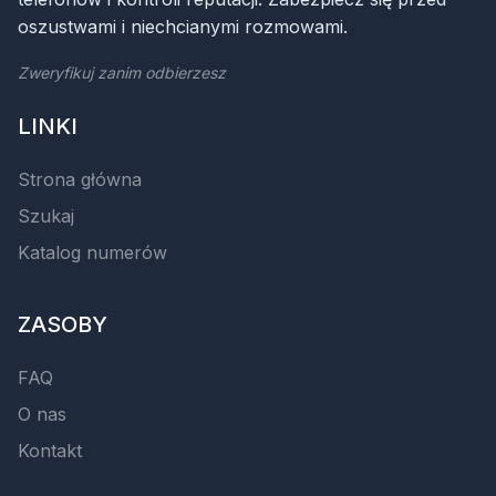
oszustwami i niechcianymi rozmowami.
Zweryfikuj zanim odbierzesz
LINKI
Strona główna
Szukaj
Katalog numerów
ZASOBY
FAQ
O nas
Kontakt