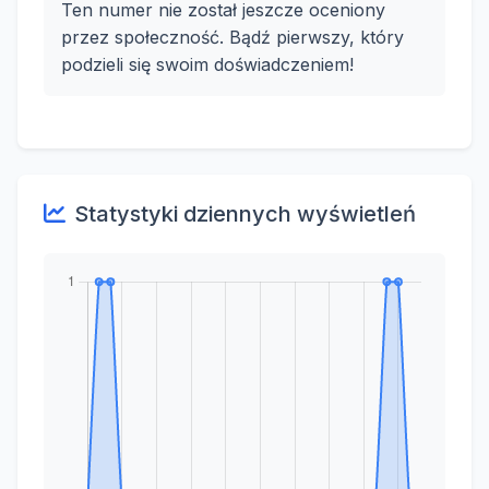
Ten numer nie został jeszcze oceniony
przez społeczność. Bądź pierwszy, który
podzieli się swoim doświadczeniem!
Statystyki dziennych wyświetleń