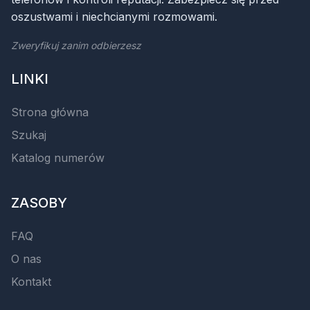
oszustwami i niechcianymi rozmowami.
Zweryfikuj zanim odbierzesz
LINKI
Strona główna
Szukaj
Katalog numerów
ZASOBY
FAQ
O nas
Kontakt