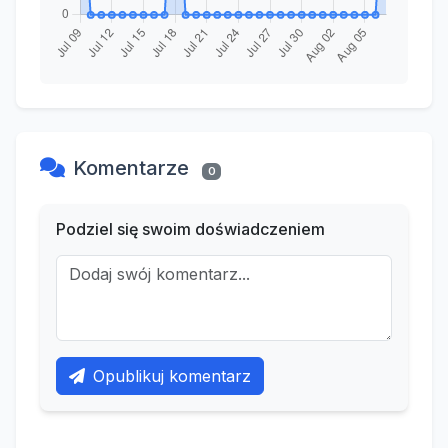
Komentarze
0
Podziel się swoim doświadczeniem
Opublikuj komentarz