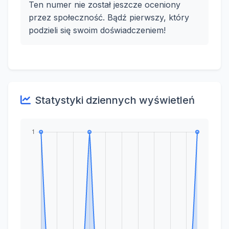
Ten numer nie został jeszcze oceniony
przez społeczność. Bądź pierwszy, który
podzieli się swoim doświadczeniem!
Statystyki dziennych wyświetleń