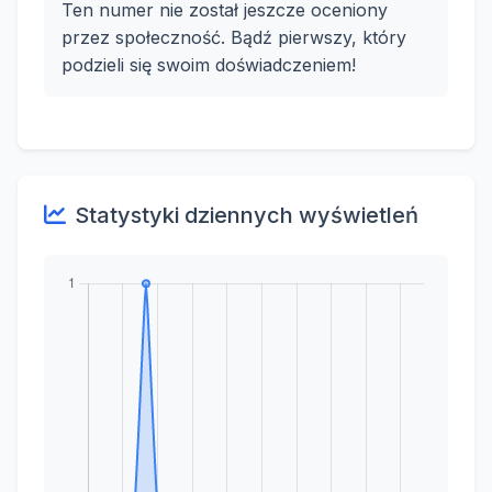
Ten numer nie został jeszcze oceniony
przez społeczność. Bądź pierwszy, który
podzieli się swoim doświadczeniem!
Statystyki dziennych wyświetleń