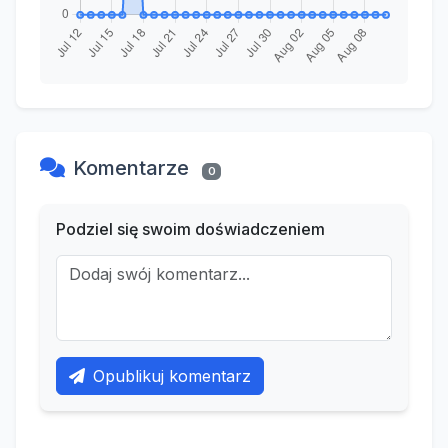
Komentarze
0
Podziel się swoim doświadczeniem
Opublikuj komentarz