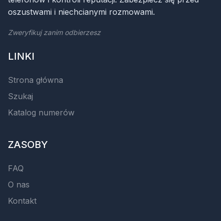
oszustwami i niechcianymi rozmowami.
Zweryfikuj zanim odbierzesz
LINKI
Strona główna
Szukaj
Katalog numerów
ZASOBY
FAQ
O nas
Kontakt