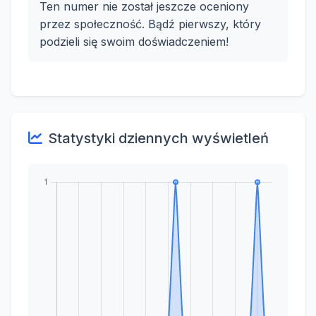
Ten numer nie został jeszcze oceniony
przez społeczność. Bądź pierwszy, który
podzieli się swoim doświadczeniem!
Statystyki dziennych wyświetleń