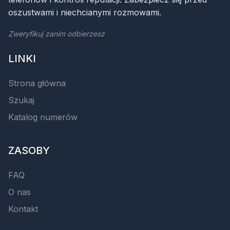
oszustwami i niechcianymi rozmowami.
Zweryfikuj zanim odbierzesz
LINKI
Strona główna
Szukaj
Katalog numerów
ZASOBY
FAQ
O nas
Kontakt