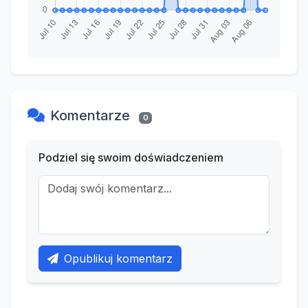
Komentarze
0
Podziel się swoim doświadczeniem
Opublikuj komentarz