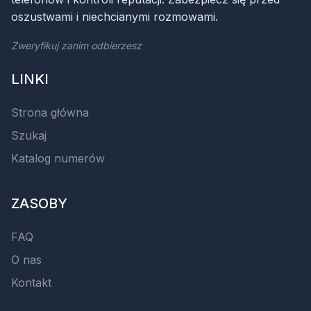
oszustwami i niechcianymi rozmowami.
Zweryfikuj zanim odbierzesz
LINKI
Strona główna
Szukaj
Katalog numerów
ZASOBY
FAQ
O nas
Kontakt