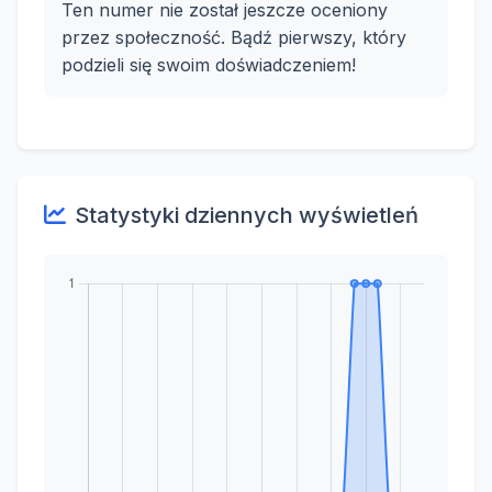
Ten numer nie został jeszcze oceniony
przez społeczność. Bądź pierwszy, który
podzieli się swoim doświadczeniem!
Statystyki dziennych wyświetleń