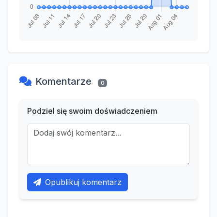
Komentarze
0
Podziel się swoim doświadczeniem
Opublikuj komentarz