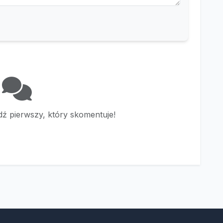
ź pierwszy, który skomentuje!