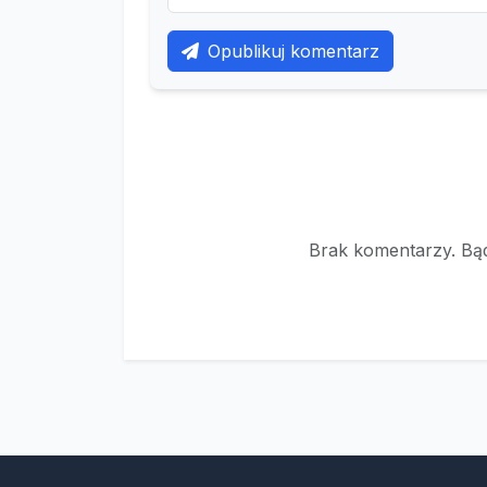
Opublikuj komentarz
Brak komentarzy. Bąd