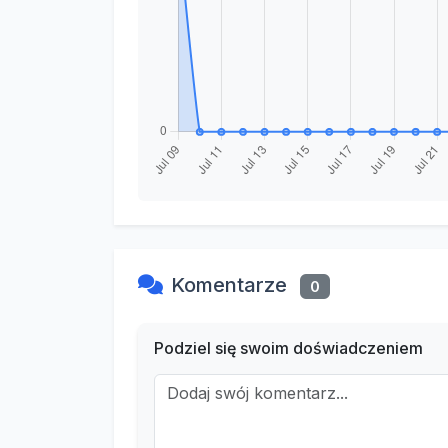
Komentarze
0
Podziel się swoim doświadczeniem