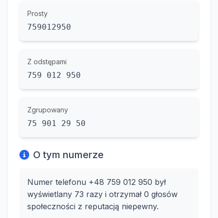
Prosty
759012950
Z odstępami
759 012 950
Zgrupowany
75 901 29 50
O tym numerze
Numer telefonu +48 759 012 950 był
wyświetlany 73 razy i otrzymał 0 głosów
społeczności z reputacją niepewny.