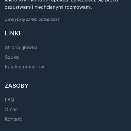
oszustwami i niechcianymi rozmowami.
Zweryfikuj zanim odbierzesz
LINKI
Strona główna
Szukaj
Katalog numerów
ZASOBY
FAQ
O nas
Kontakt