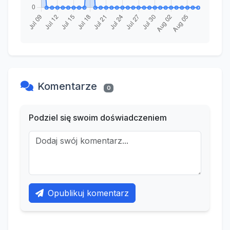
Komentarze
0
Podziel się swoim doświadczeniem
Opublikuj komentarz