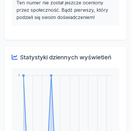
Ten numer nie został jeszcze oceniony
przez społeczność. Bądź pierwszy, który
podzieli się swoim doświadczeniem!
Statystyki dziennych wyświetleń