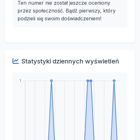
Ten numer nie został jeszcze oceniony
przez społeczność. Bądź pierwszy, który
podzieli się swoim doświadczeniem!
Statystyki dziennych wyświetleń