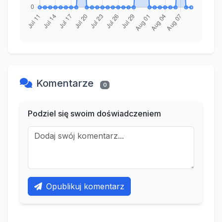
Komentarze
0
Podziel się swoim doświadczeniem
Opublikuj komentarz