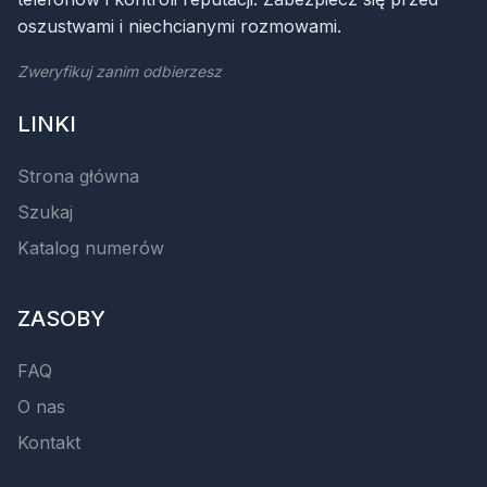
oszustwami i niechcianymi rozmowami.
Zweryfikuj zanim odbierzesz
LINKI
Strona główna
Szukaj
Katalog numerów
ZASOBY
FAQ
O nas
Kontakt