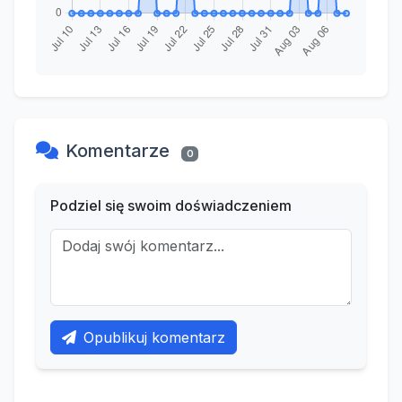
Komentarze
0
Podziel się swoim doświadczeniem
Opublikuj komentarz