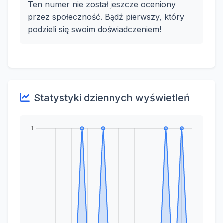
Ten numer nie został jeszcze oceniony
przez społeczność. Bądź pierwszy, który
podzieli się swoim doświadczeniem!
Statystyki dziennych wyświetleń