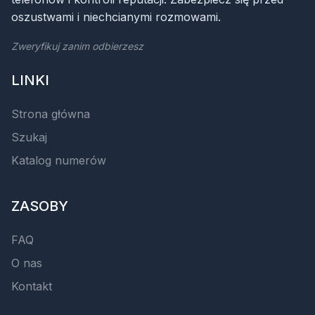
oszustwami i niechcianymi rozmowami.
Zweryfikuj zanim odbierzesz
LINKI
Strona główna
Szukaj
Katalog numerów
ZASOBY
FAQ
O nas
Kontakt