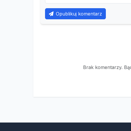
Opublikuj komentarz
Brak komentarzy. Bąd