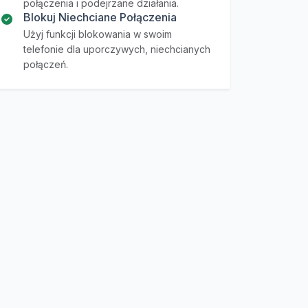
połączenia i podejrzane działania.
Blokuj Niechciane Połączenia
Użyj funkcji blokowania w swoim
telefonie dla uporczywych, niechcianych
połączeń.