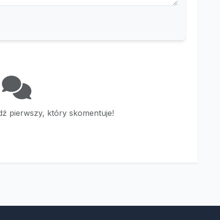
ź pierwszy, który skomentuje!