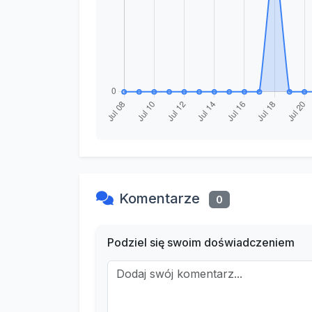
Komentarze
0
Podziel się swoim doświadczeniem