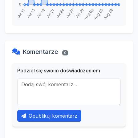
Komentarze
0
Podziel się swoim doświadczeniem
Opublikuj komentarz