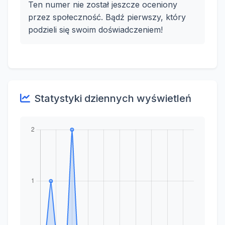
Ten numer nie został jeszcze oceniony
przez społeczność. Bądź pierwszy, który
podzieli się swoim doświadczeniem!
Statystyki dziennych wyświetleń