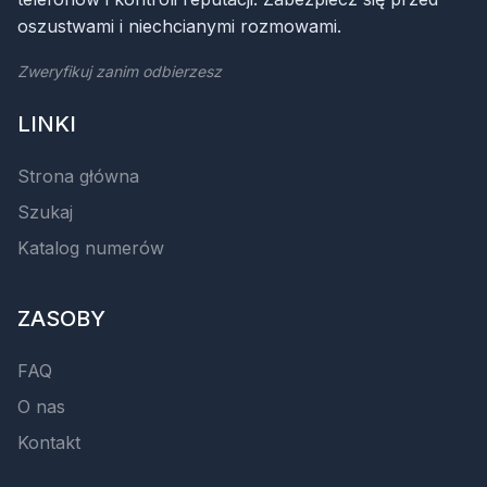
oszustwami i niechcianymi rozmowami.
Zweryfikuj zanim odbierzesz
LINKI
Strona główna
Szukaj
Katalog numerów
ZASOBY
FAQ
O nas
Kontakt