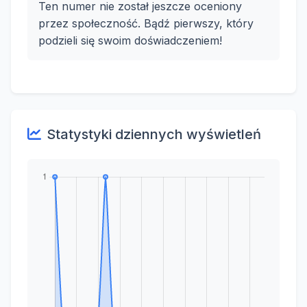
Ten numer nie został jeszcze oceniony
przez społeczność. Bądź pierwszy, który
podzieli się swoim doświadczeniem!
Statystyki dziennych wyświetleń