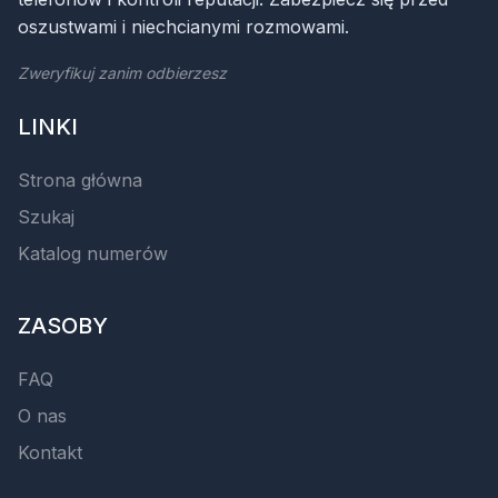
oszustwami i niechcianymi rozmowami.
Zweryfikuj zanim odbierzesz
LINKI
Strona główna
Szukaj
Katalog numerów
ZASOBY
FAQ
O nas
Kontakt