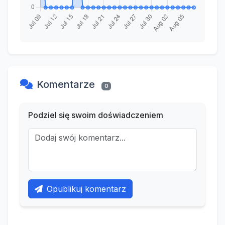
Komentarze
0
Podziel się swoim doświadczeniem
Opublikuj komentarz