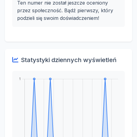
Ten numer nie został jeszcze oceniony
przez społeczność. Bądź pierwszy, który
podzieli się swoim doświadczeniem!
Statystyki dziennych wyświetleń