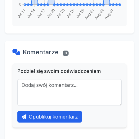
Komentarze
0
Podziel się swoim doświadczeniem
Opublikuj komentarz