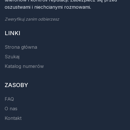
oszustwami i niechcianymi rozmowami.
Zweryfikuj zanim odbierzesz
LINKI
Strona główna
Szukaj
Katalog numerów
ZASOBY
FAQ
O nas
Kontakt