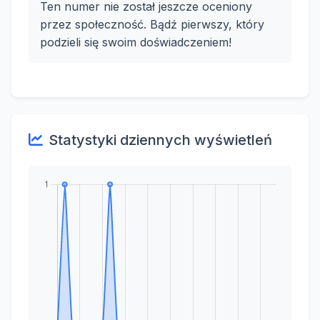
Ten numer nie został jeszcze oceniony
przez społeczność. Bądź pierwszy, który
podzieli się swoim doświadczeniem!
Statystyki dziennych wyświetleń