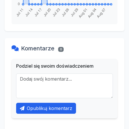
Komentarze
0
Podziel się swoim doświadczeniem
Opublikuj komentarz