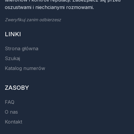
oszustwami i niechcianymi rozmowami.
Zweryfikuj zanim odbierzesz
LINKI
Strona główna
Szukaj
Katalog numerów
ZASOBY
FAQ
O nas
Kontakt