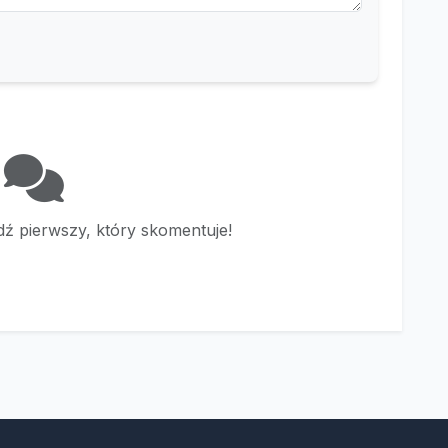
ź pierwszy, który skomentuje!