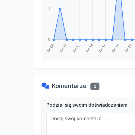
Komentarze
0
Podziel się swoim doświadczeniem