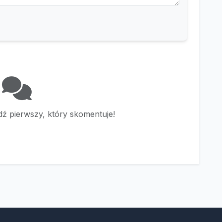
ź pierwszy, który skomentuje!