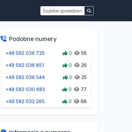
Podobne numery
+48 582 036 735
0
56
+48 582 036 851
0
26
+48 582 036 544
0
25
+48 582 030 683
0
77
+48 582 032 265
0
68