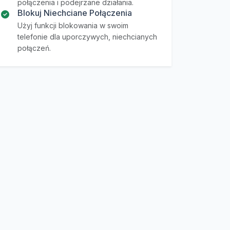
połączenia i podejrzane działania.
Blokuj Niechciane Połączenia
Użyj funkcji blokowania w swoim
telefonie dla uporczywych, niechcianych
połączeń.