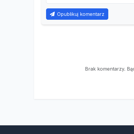
Opublikuj komentarz
Brak komentarzy. Bąd