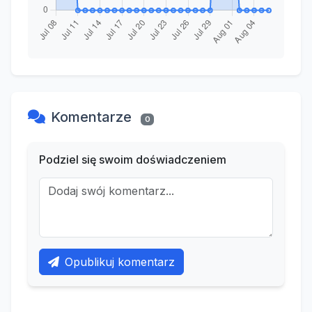
Komentarze
0
Podziel się swoim doświadczeniem
Opublikuj komentarz