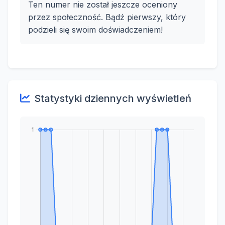
Ten numer nie został jeszcze oceniony
przez społeczność. Bądź pierwszy, który
podzieli się swoim doświadczeniem!
Statystyki dziennych wyświetleń