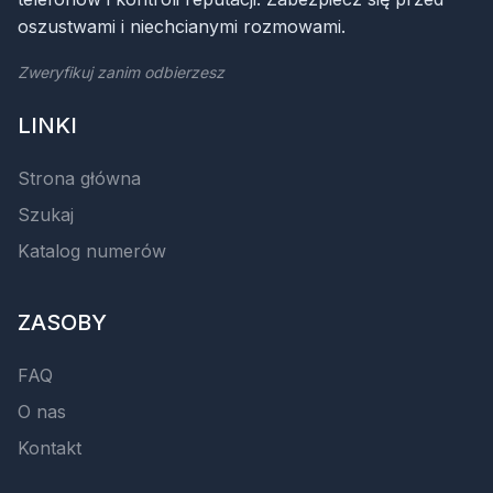
oszustwami i niechcianymi rozmowami.
Zweryfikuj zanim odbierzesz
LINKI
Strona główna
Szukaj
Katalog numerów
ZASOBY
FAQ
O nas
Kontakt