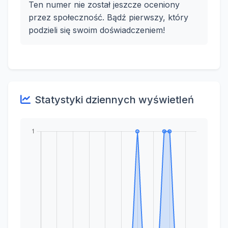
Ten numer nie został jeszcze oceniony
przez społeczność. Bądź pierwszy, który
podzieli się swoim doświadczeniem!
Statystyki dziennych wyświetleń