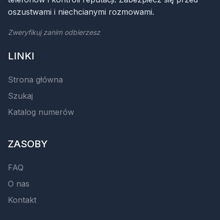
oszustwami i niechcianymi rozmowami.
Zweryfikuj zanim odbierzesz
LINKI
Strona główna
Szukaj
Katalog numerów
ZASOBY
FAQ
O nas
Kontakt