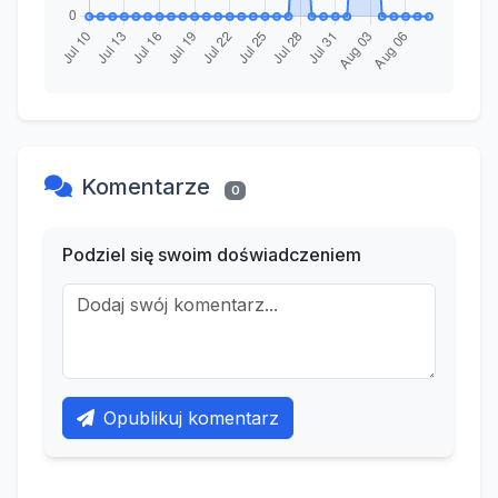
Komentarze
0
Podziel się swoim doświadczeniem
Opublikuj komentarz