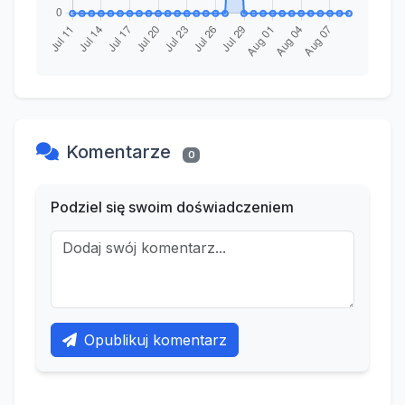
Komentarze
0
Podziel się swoim doświadczeniem
Opublikuj komentarz