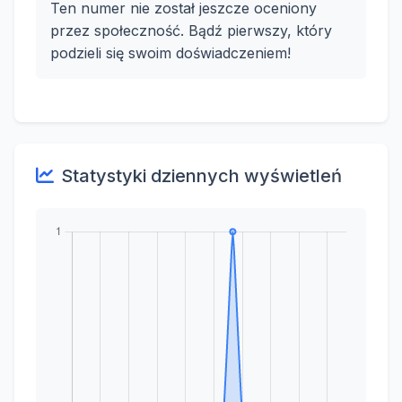
Ten numer nie został jeszcze oceniony
przez społeczność. Bądź pierwszy, który
podzieli się swoim doświadczeniem!
Statystyki dziennych wyświetleń