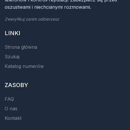
oszustwami i niechcianymi rozmowami.
Zweryfikuj zanim odbierzesz
LINKI
Strona główna
Szukaj
Katalog numerów
ZASOBY
FAQ
O nas
Kontakt