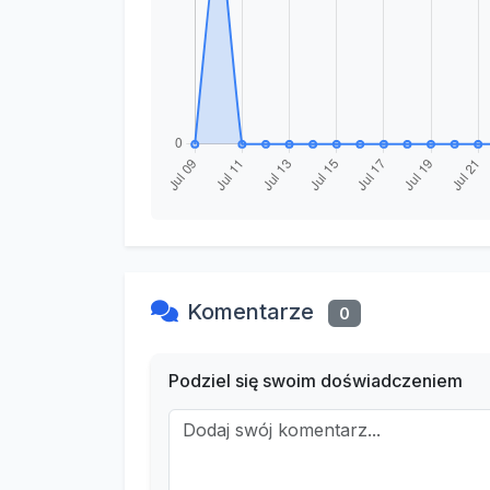
Komentarze
0
Podziel się swoim doświadczeniem