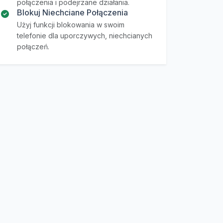
połączenia i podejrzane działania.
Blokuj Niechciane Połączenia
Użyj funkcji blokowania w swoim
telefonie dla uporczywych, niechcianych
połączeń.