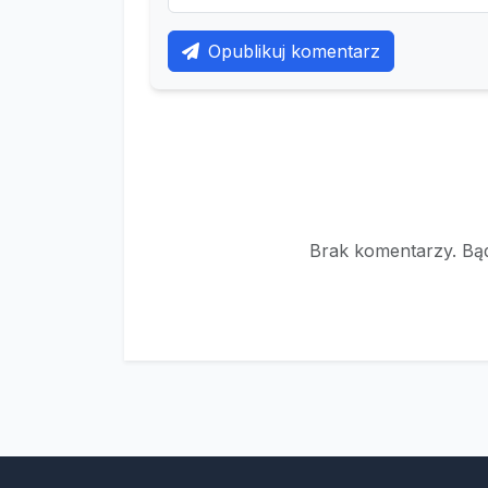
Opublikuj komentarz
Brak komentarzy. Bąd