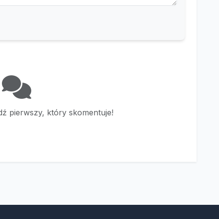
ź pierwszy, który skomentuje!