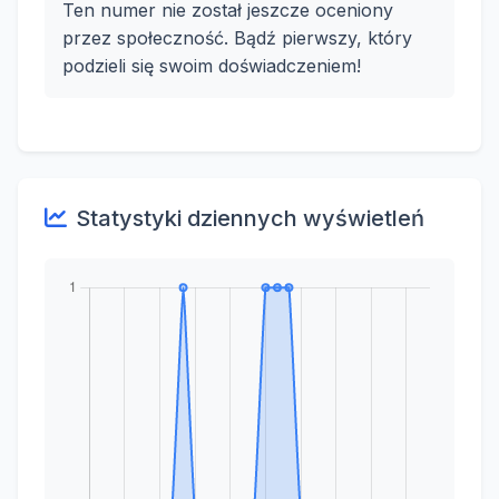
Ten numer nie został jeszcze oceniony
przez społeczność. Bądź pierwszy, który
podzieli się swoim doświadczeniem!
Statystyki dziennych wyświetleń