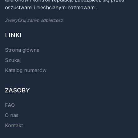
oszustwami i niechcianymi rozmowami.
Zweryfikuj zanim odbierzesz
LINKI
Strona główna
Szukaj
Katalog numerów
ZASOBY
FAQ
O nas
Kontakt