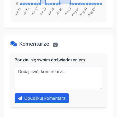
Komentarze
0
Podziel się swoim doświadczeniem
Opublikuj komentarz