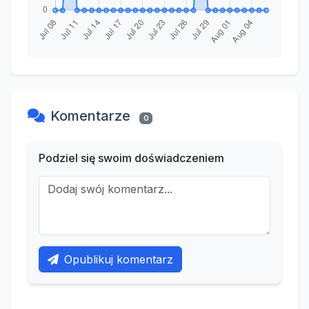
Komentarze
0
Podziel się swoim doświadczeniem
Opublikuj komentarz