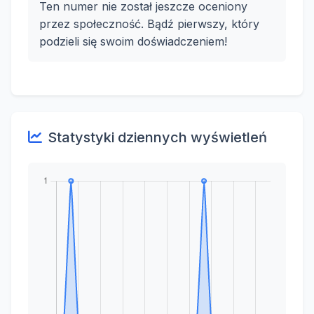
Ten numer nie został jeszcze oceniony
przez społeczność. Bądź pierwszy, który
podzieli się swoim doświadczeniem!
Statystyki dziennych wyświetleń