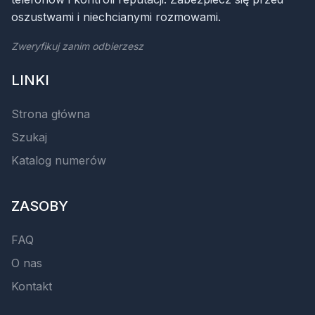
oszustwami i niechcianymi rozmowami.
Zweryfikuj zanim odbierzesz
LINKI
Strona główna
Szukaj
Katalog numerów
ZASOBY
FAQ
O nas
Kontakt