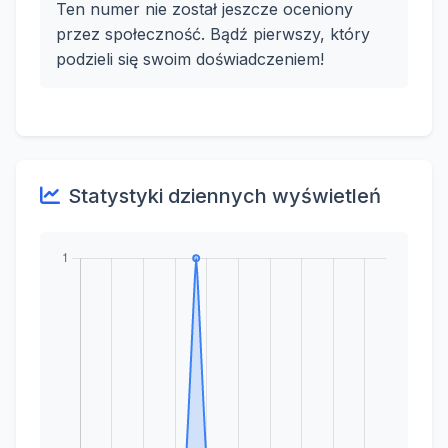
Ten numer nie został jeszcze oceniony
przez społeczność. Bądź pierwszy, który
podzieli się swoim doświadczeniem!
Statystyki dziennych wyświetleń