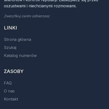
oszustwami i niechcianymi rozmowami.
Zweryfikuj zanim odbierzesz
LINKI
Strona główna
Szukaj
Katalog numerów
ZASOBY
FAQ
O nas
Kontakt