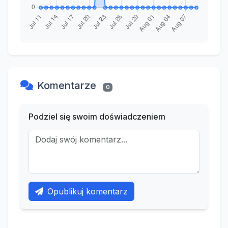
Komentarze
0
Podziel się swoim doświadczeniem
Opublikuj komentarz