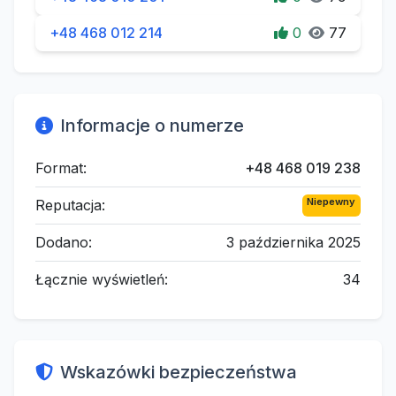
+48 468 012 214
0
77
Informacje o numerze
Format:
+48 468 019 238
Niepewny
Reputacja:
Dodano:
3 października 2025
Łącznie wyświetleń:
34
Wskazówki bezpieczeństwa