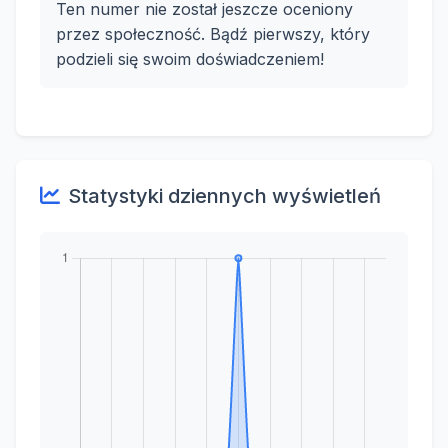
Ten numer nie został jeszcze oceniony
przez społeczność. Bądź pierwszy, który
podzieli się swoim doświadczeniem!
Statystyki dziennych wyświetleń