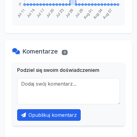
Komentarze
0
Podziel się swoim doświadczeniem
Opublikuj komentarz