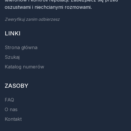
oszustwami i niechcianymi rozmowami.
Zweryfikuj zanim odbierzesz
LINKI
Strona główna
Szukaj
Katalog numerów
ZASOBY
FAQ
O nas
Kontakt