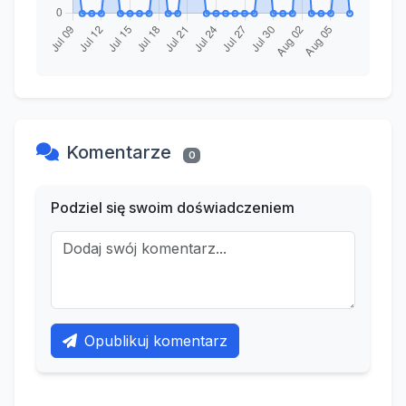
Komentarze
0
Podziel się swoim doświadczeniem
Opublikuj komentarz