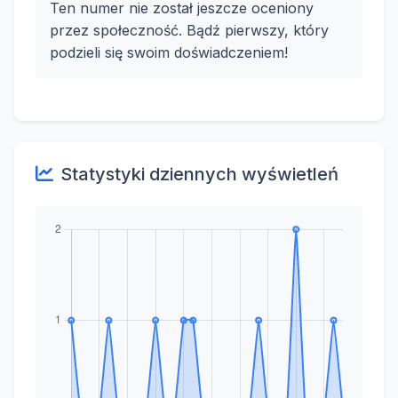
Ten numer nie został jeszcze oceniony
przez społeczność. Bądź pierwszy, który
podzieli się swoim doświadczeniem!
Statystyki dziennych wyświetleń