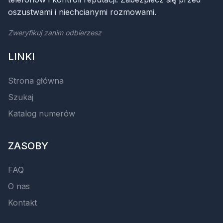
oszustwami i niechcianymi rozmowami.
Zweryfikuj zanim odbierzesz
LINKI
Strona główna
Szukaj
Katalog numerów
ZASOBY
FAQ
O nas
Kontakt