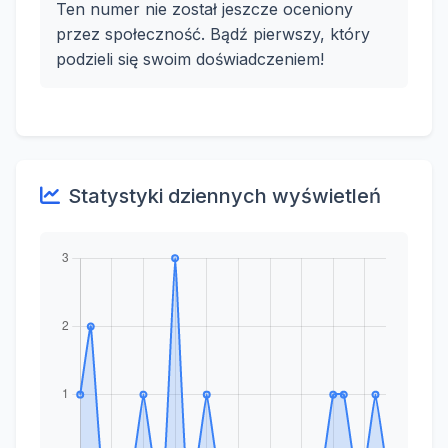
Ten numer nie został jeszcze oceniony
przez społeczność. Bądź pierwszy, który
podzieli się swoim doświadczeniem!
Statystyki dziennych wyświetleń