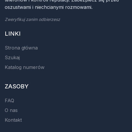
oszustwami i niechcianymi rozmowami.
Zweryfikuj zanim odbierzesz
LINKI
Strona główna
Szukaj
Katalog numerów
ZASOBY
FAQ
O nas
Kontakt