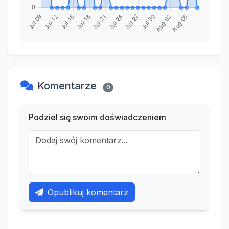
Komentarze
0
Podziel się swoim doświadczeniem
Opublikuj komentarz