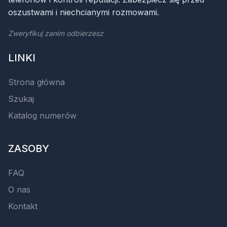
oszustwami i niechcianymi rozmowami.
Zweryfikuj zanim odbierzesz
LINKI
Strona główna
Szukaj
Katalog numerów
ZASOBY
FAQ
O nas
Kontakt