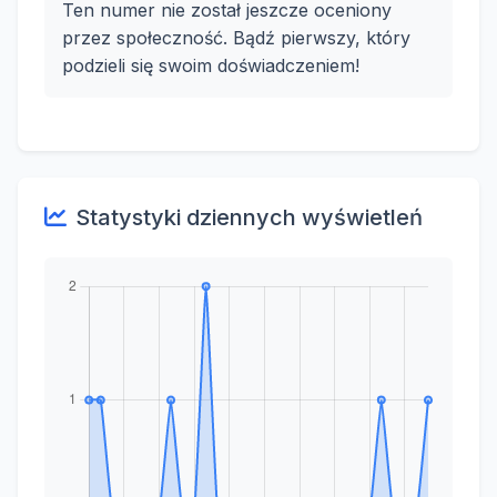
Ten numer nie został jeszcze oceniony
przez społeczność. Bądź pierwszy, który
podzieli się swoim doświadczeniem!
Statystyki dziennych wyświetleń