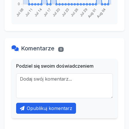
Komentarze
0
Podziel się swoim doświadczeniem
Opublikuj komentarz