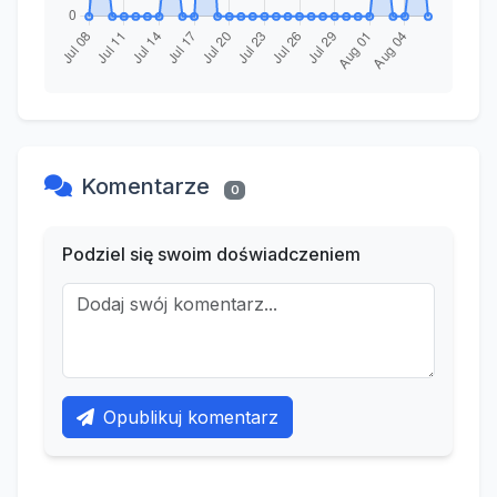
Komentarze
0
Podziel się swoim doświadczeniem
Opublikuj komentarz