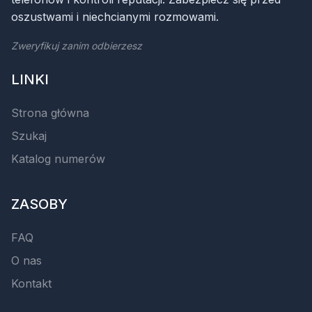
oszustwami i niechcianymi rozmowami.
Zweryfikuj zanim odbierzesz
LINKI
Strona główna
Szukaj
Katalog numerów
ZASOBY
FAQ
O nas
Kontakt