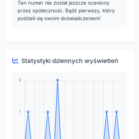
Ten numer nie został jeszcze oceniony
przez społeczność. Bądź pierwszy, który
podzieli się swoim doświadczeniem!
Statystyki dziennych wyświetleń